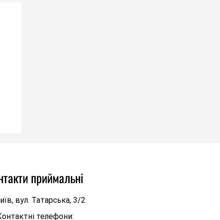
нтакти приймальні
иїв, вул. Татарська, 3/2
Контактні телефони: