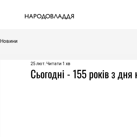
НАРОДОВЛАДДЯ
Новини
25 лют.
Читати 1 хв
Сьогодні - 155 років з дня