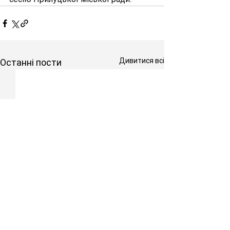
Дивитися всі
Останні пости