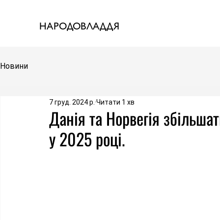
НАРОДОВЛАДДЯ
Новини
7 груд. 2024 р.
Читати 1 хв
Данія та Норвегія збільша
у 2025 році.