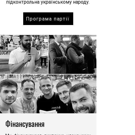
підконтрольна українському народу.
Програма партії
Фінансування