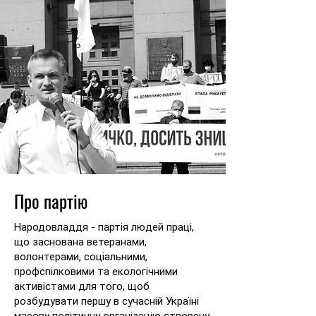
Про партію
Народовладдя - партія людей праці,
що заснована ветеранами,
волонтерами, соціальними,
профспілковими та екологічними
активістами для того, щоб
розбудувати першу в сучасній Україні